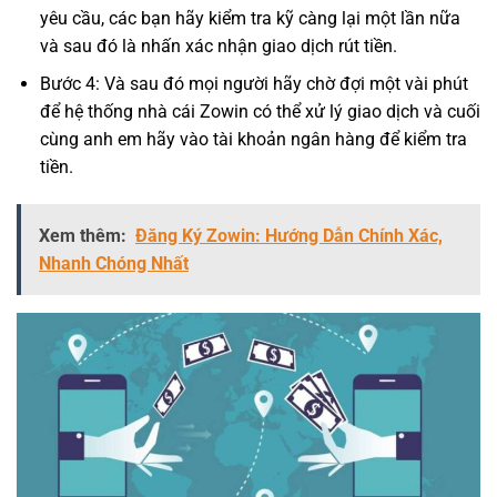
yêu cầu, các bạn hãy kiểm tra kỹ càng lại một lần nữa
và sau đó là nhấn xác nhận giao dịch rút tiền.
Bước 4: Và sau đó mọi người hãy chờ đợi một vài phút
để hệ thống nhà cái Zowin có thể xử lý giao dịch và cuối
cùng anh em hãy vào tài khoản ngân hàng để kiểm tra
tiền.
Xem thêm:
Đăng Ký Zowin: Hướng Dẫn Chính Xác,
Nhanh Chóng Nhất