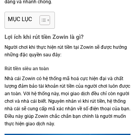
dàng và nhanh chóng.
MỤC LỤC
Lợi ích khi rút tiền Zowin là gì?
Người chơi khi thực hiện rút tiền tại Zowin sẽ được hưởng
những đặc quyền sau đây:
Rút tiền siêu an toàn
Nhà cái Zowin có hệ thống mã hoá cực hiện đại và chất
lượng đảm bảo tài khoản rút tiền của người chơi luôn được
an toàn. Với hệ thống này, mọi giao dịch đều chỉ còn người
chơi và nhà cái biết. Nguyên nhân vì khi rút tiền, hệ thống
nhà cái sẽ cung cấp mã xác nhận về số điện thoại của bạn.
Điều này giúp Zowin chắc chắn bạn chính là người muốn
thực hiện giao dịch này.