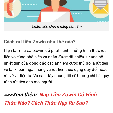
Chăm sóc khách hàng tận tâm
Cách rút tiền Zowin như thế nào?
Hiện tại, nhà cái Zowin đã phát hành những hình thức rút
tiền vô cùng phổ biến và nhận được rất nhiều sự ủng hộ
nhiệt tình của đông đảo các anh em cược thủ đó là rút tiền
về tài khoản ngân hàng và rút tiền theo dạng quy đổi hoặc
rút về ví điện tử. Và sau đây chúng tôi sẽ hướng chi tiết quy
trình rút tiền cho mọi người.
=>>Xem thêm:
Nạp Tiền Zowin Có Hình
Thức Nào? Cách Thức Nạp Ra Sao?