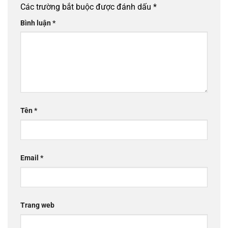
Các trường bắt buộc được đánh dấu
*
Bình luận
*
Tên
*
Email
*
Trang web