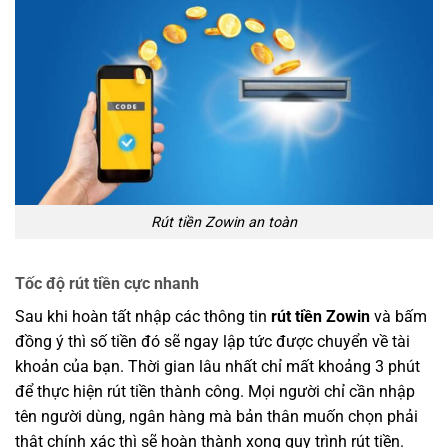
Rút tiền Zowin an toàn
Tốc độ rút tiền cực nhanh
Sau khi hoàn tất nhập các thông tin
rút tiền Zowin
và bấm
đồng ý thì số tiền đó sẽ ngay lập tức được chuyển về tài
khoản của bạn. Thời gian lâu nhất chỉ mất khoảng 3 phút
để thực hiện rút tiền thành công. Mọi người chỉ cần nhập
tên người dùng, ngân hàng mà bản thân muốn chọn phải
thật chính xác thì sẽ hoàn thành xong quy trình rút tiền.