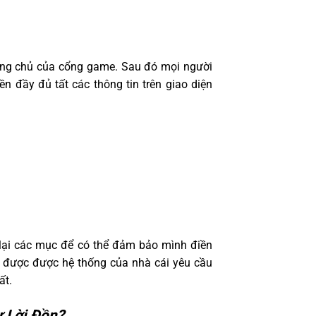
rang chủ của cổng game. Sau đó mọi người
n đầy đủ tất các thông tin trên giao diện
 lại các mục để có thể đảm bảo mình điền
 được được hệ thống của nhà cái yêu cầu
ất.
 Lời Đồn?