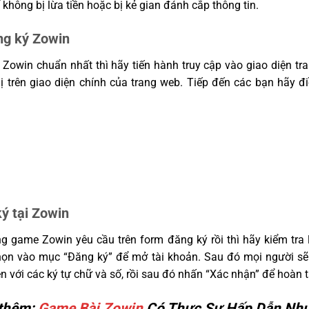
không bị lừa tiền hoặc bị kẻ gian đánh cắp thông tin.
ng ký Zowin
 Zowin chuẩn nhất thì hãy tiến hành truy cập vào giao diện t
trên giao diện chính của trang web. Tiếp đến các bạn hãy điề
ý tại Zowin
ng game Zowin yêu cầu trên form đăng ký rồi thì hãy kiểm tra
chọn vào mục “Đăng ký” để mở tài khoản. Sau đó mọi người sẽ
n với các ký tự chữ và số, rồi sau đó nhấn “Xác nhận” để hoàn t
thêm:
Game Bài Zowin
Có Thực Sự Hấp Dẫn Như