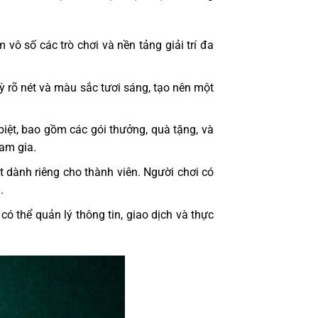
 vô số các trò chơi và nền tảng giải trí đa
ỳ rõ nét và màu sắc tươi sáng, tạo nên một
ệt, bao gồm các gói thưởng, quà tặng, và
ham gia.
 dành riêng cho thành viên. Người chơi có
.
có thể quản lý thông tin, giao dịch và thực