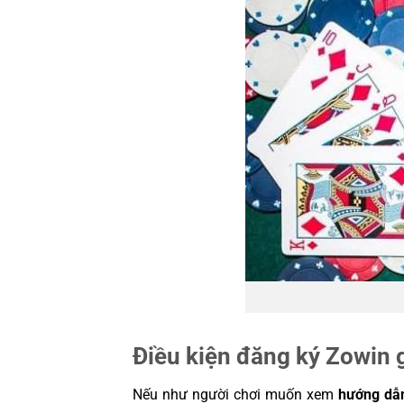
Điều kiện đăng ký Zowin
Nếu như người chơi muốn xem
hướng dẫ