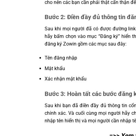
cho nên các bạn cần phải thật cẩn thận để 
Bước 2: Điền đầy đủ thông tin đă
Sau khi mọi người đã có được đường link
hãy bấm chọn vào mục “Đăng ký” hiển thị 
đăng ký Zowin gồm các mục sau đây:
Tên đăng nhập
Mật khẩu
Xác nhận mật khẩu
Bước 3: Hoàn tất các bước đăng k
Sau khi bạn đã điền đầy đủ thông tin cổ
chính xác. Và cuối cùng mọi người hãy 
nhập tên hiển thị và mọi người cần nhập tê
=>> Xem 