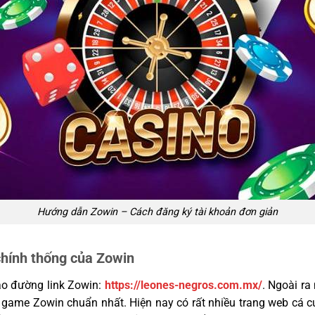
Hướng dẫn Zowin – Cách đăng ký tài khoản đơn giản
chính thống của Zowin
vào đường link Zowin:
https://leones-negros.com.mx/
. Ngoài ra
g game Zowin chuẩn nhất. Hiện nay có rất nhiều trang web cá 