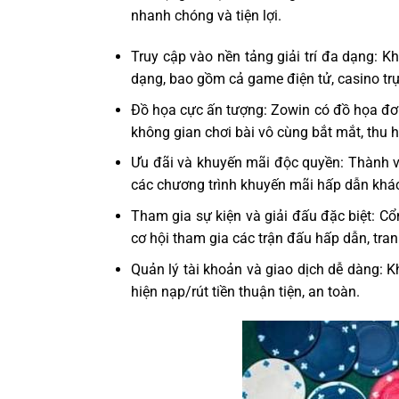
nhanh chóng và tiện lợi.
Truy cập vào nền tảng giải trí đa dạng: Kh
dạng, bao gồm cả game điện tử, casino trực
Đồ họa cực ấn tượng: Zowin có đồ họa đơn 
không gian chơi bài vô cùng bắt mắt, thu 
Ưu đãi và khuyến mãi độc quyền: Thành v
các chương trình khuyến mãi hấp dẫn khác. 
Tham gia sự kiện và giải đấu đặc biệt: C
cơ hội tham gia các trận đấu hấp dẫn, tran
Quản lý tài khoản và giao dịch dễ dàng: Kh
hiện nạp/rút tiền thuận tiện, an toàn.