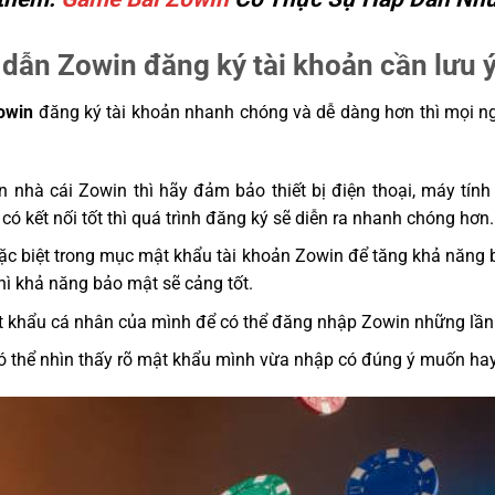
dẫn Zowin đăng ký tài khoản cần lưu ý
owin
đăng ký tài khoản nhanh chóng và dễ dàng hơn thì mọi ng
n nhà cái Zowin thì hãy đảm bảo thiết bị điện thoại, máy tính
ó kết nối tốt thì quá trình đăng ký sẽ diễn ra nhanh chóng hơn
đặc biệt trong mục mật khẩu tài khoản Zowin để tăng khả năng b
thì khả năng bảo mật sẽ cảng tốt.
ật khẩu cá nhân của mình để có thể đăng nhập Zowin những lần 
 có thể nhìn thấy rõ mật khẩu mình vừa nhập có đúng ý muốn ha