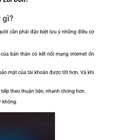
 gì?
ười cần phải đặc biệt lưu ý những điều cơ
 của bản thân có kết nối mạng internet ổn
.
ảo mật của tài khoản được tốt hơn. Và khi
tiếp theo thuận tiện, nhanh chóng hơn.
y không.