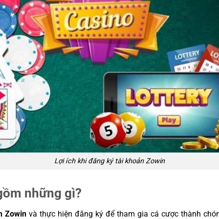
Lợi ích khi đăng ký tài khoản Zowin
 gồm những gì?
n Zowin
và thực hiện đăng ký để tham gia cá cược thành chón